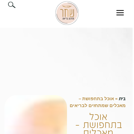
בית
»
אוכל בתחפושת –
מאכלים שמתחזים לבריאים
אוכל
בתחפושת –
מאכלים