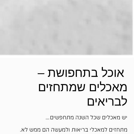
אוכל בתחפושת –
מאכלים שמתחזים
לבריאים
יש מאכלים שכל השנה מתחפשים…
מתחזים למאכלי בריאות ולמעשה הם ממש לא.