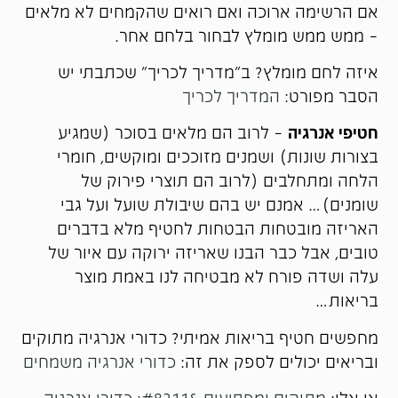
אם הרשימה ארוכה ואם רואים שהקמחים לא מלאים
– ממש ממש מומלץ לבחור בלחם אחר.
איזה לחם מומלץ? ב"מדריך לכריך" שכתבתי יש
הסבר מפורט:
המדריך לכריך
חטיפי אנרגיה
– לרוב הם מלאים בסוכר (שמגיע
בצורות שונות) ושמנים מזוככים ומוקשים, חומרי
הלחה ומתחלבים (לרוב הם תוצרי פירוק של
שומנים)… אמנם יש בהם שיבולת שועל ועל גבי
האריזה מובטחות הבטחות לחטיף מלא בדברים
טובים, אבל כבר הבנו שאריזה ירוקה עם איור של
עלה ושדה פורח לא מבטיחה לנו באמת מוצר
בריאות…
מחפשים חטיף בריאות אמיתי? כדורי אנרגיה מתוקים
ובריאים יכולים לספק את זה:
כדורי אנרגיה משמחים