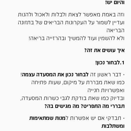
והיום יש!
וזה באמת מאפשר לצאת ולבלות ולאכול ולהנות
ועדיין לשמור על העקרונות הבריאים של בתזונה
הבריאה
ולא להשמין ועוד להמשיך ובהרזייה בריאה!
איך עושים את זה?
1.לבחור נכון!
• דבר ראשון זה
לבחור נכון את המסעדה עצמה
!
כמו שאת מבררת על מיקום, שעות פתיחה
ואפשרויות חנייה
ובדיוק כמו שאת בודקת לגבי כשרות המסעדה,
תבררי מה התפריט? מה מגישים בה?
• תבדקי אם יש אפשרות ל
מנות שמתאימות
ומשתלבות