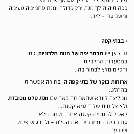
ככה תיהיה לך מנת ירק גדולה ומנת פחמימה טעימה
ומשביעה – ליד.
• בבתי קפה –
גם כאן יש
מבחר יפה של מנות חלבוניות
, כמו
במסעדות החלביות
והכי מומלץ לבחור בהן.
ארוחות בוקר של בתי קפה
הן בחירה אפשרית
בהחלט.
ממליצה לוודא שהארוחה באה עם
מנת סלט מכובדת
ולא צלוחית של דוגמא קטנה…
לאכול לחמנייה קטנה אחת מקמח מלא
עם חביתה וממרחים ואת הסלט – ולהרגיש פינוק
ושובע!