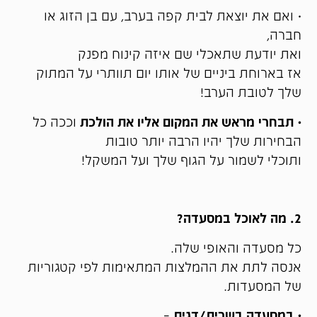
• ואם את יוצאת לבית קפה בערב, עם בן הזוג או
חברה,
ואת יודעת שתאכלי שם איזה קינוח מפנק
אז בארוחת ביניים של אותו יום תוותרי על המתוק
שלך לטובת הערב!
• תבחרי מראש את המקום אליו את הולכת
וככה כל
הבחירות שלך יהיו הרבה יותר טובות
ותוכלי לשמור על הגוף שלך ועל המשקל!
2. מה לאוכל במסעדה?
כל מסעדה והאופי שלה.
אנסה לתת את ההמלצות המתאימות לפי קטגוריות
של המסעדות.
• במסעדה בשרית/דגים
–