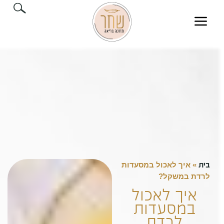
בית
»
איך לאכול במסעדות
לרדת במשקל?
איך לאכול
במסעדות
לרדת