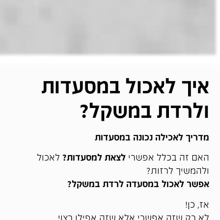
איך לאכול במסעדות
ולרדת במשקל?
מדריך לאכילה נכונה במסעדות
האם זה בכלל אפשרי
לצאת למסעדות?
לאכול
ולהמשיך לרזות?
אפשר לאכול במסעדה לרדת במשקל?
אז, כן!
לא רק שזה אפשרי אלא שזה אפילו רצוי,