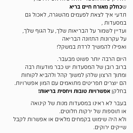
ש
כחלק מאורח חיים בריא
תדעי איך לצאת לפעמים מהשגרה, לאכול גם
במסעדות ,
ועדיין לשמור על הבריאות שלך, על הגוף שלך,
על עקרונות התזונה הבריאה
ואפילו להמשיך לרדת במשקל!
היום הרבה יותר פשוט מבעבר.
ברוב רובן של המסעדות יש כבר מודעות רבה
ומתוך הרצון שלהן למשוך קהל ולהביא לקוחות
הם יוצרים תפריטים מתואמים עם המון אפשרויות.
בחלקן
אפשרויות טובות ויחסית בריאות!
בעבר לא ראינו במסעדות מנות של קינואה
או תוספות של ירקות חלוטים.
ולא היה שימוש בקמחים מלאים או אפשרות לקבל
שייקים ירוקים.