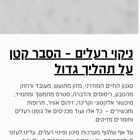
ניקוי רעלים – הסבר קטן
על תהליך גדול
סגנון החיים המודרני, מזון מתועש, מעובד ורחוק
מהטבע, ריסוסים והדברה, סטרס מתמשך ומתמיד,
מיכשור אלקטוני וקרינה, זיהום אוויר, תרופות
ותכשירים – כל אלו ועוד מכניסים אל גופנו רעלים
וחומרים מזיקים.
על אף שלגוף מערכות סינון ופינוי רעלים, עלינו לעזור