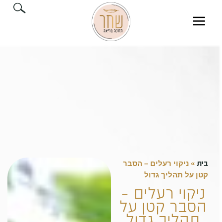
בית
»
ניקוי רעלים – הסבר
קטן על תהליך גדול
ניקוי רעלים –
הסבר קטן על
תהליך גדול