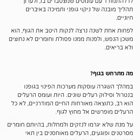
לו להתמודד עם עומסים שמצטברים בו, ולערוך
תהליך מובנה של ניקוי גופני ותמיכה באיברים
חיוניים.
לפחות אחת לשנה נרצה לנקות היטב את הגוף, הוא
משכן הנפש, ולפנות ממנו פסולת וחומרים לא נחוצים
ולא בריאים.
מה מתרחש בגוף?
במהלך השגרה עוסקות מערכות הפינוי בגופנו
בנטרול וסילוק רעלים שונים. היות ועומס הרעלים
הוא רב, כתוצאה מאורחות החיים המודרניים, לא כל
הרעלים מופרשים אל מחוץ לגוף.
על מנת שלא יגרמו לנזקים ולמחלות, בהיותם חומרים
מסרטנים ופוגעים, הרעלים מאוחסנים בין תאי