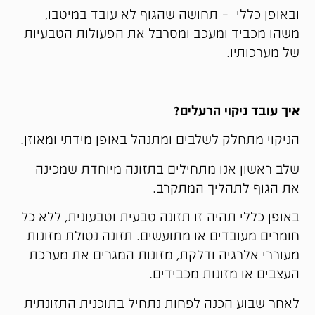
ובאופן כללי – תחושה שהגוף לא עובד במיטבו,
משהו מכביד ומעכב ומסרבל את הפעולות הטבעיות
של מערכותיו.
איך עובד ניקוי הרעלים?
הניקוי מתחלק לשלבים ומתנהל באופן מידתי ומאוזן.
שלב ראשון אנו מתחילים בתזונה מיוחדת שמכינה
את הגוף לתהליך המתקרב.
באופן כללי תהיה זו תזונה טבעית וטבעונית, ללא כל
חומרים מעובדים או מתועשים. תזונה נטולת מזונות
מעוררי אלרגיה ודלקת, מזונות המגרים את מערכת
העצבים או מזונות מכבידים.
לאחר שבוע הכנה לפחות נתחיל בתוכנית התזונתית