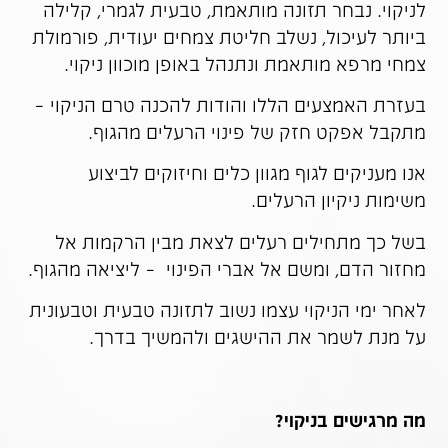
לניקוי. נבחר תזונה מותאמת, טבעית לגמרי, קלילה
ביותר לעיכול, נשלב חליטת צמחים יעודית, פורמולת
צמחי מרפא מותאמת ונתנהל באופן מוכוון ניקוי.
בעזרת האמצעים הללו והודות להכנה טרם הניקוי –
מתקבל אפקט חזק של פינוי הרעלים מהגוף.
אנו מעניקים לגוף מגוון כלים וחיזוקים לביצוע
משימות ניקיון הרעלים.
בשל כך מתחילים רעלים לצאת מבין הרקמות אל
מחזור הדם, ומשם אל אברי הפינוי – ליציאה מהגוף.
לאחר ימי הניקוי עצמו נשוב לתזונה טבעית וטבעונית
על מנת לשמר את ההישגים ולהמשיך בדרך.
מה מרגישים בניקוי?