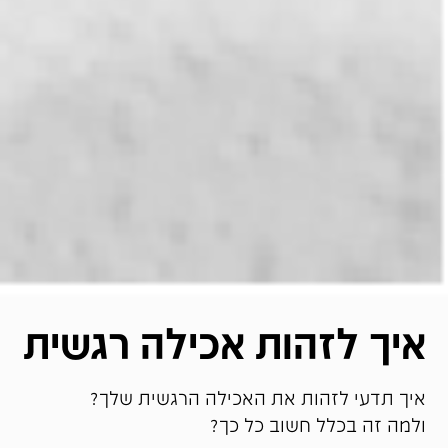
איך לזהות אכילה רגשית
איך תדעי לזהות את האכילה הרגשית שלך?
ולמה זה בכלל חשוב כל כך?