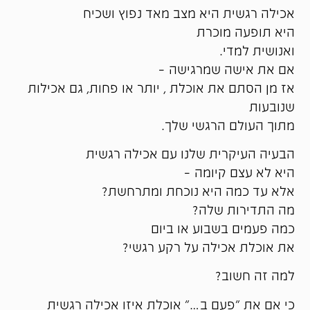
אכילה רגשית היא מצב מאד נפוץ ושכיח
היא תופעה מוכרת
ואנושית למדי.
אם את אישה שמרגישה –
אז מן הסתם את אוכלת , יותר או פחות, גם אכילות
שנובעות
מתוך העולם הרגשי שלך.
הבעיה העיקרית שלנו עם אכילה רגשית
היא לא עצם קיומה –
אלא עד כמה היא נוכחת ומתרחשת?
מה התדירות שלה?
כמה פעמים בשבוע או ביום
את אוכלת אכילה על רקע רגשי?
למה זה חשוב?
כי אם את "פעם ב…" אוכלת איזו אכילה רגשית