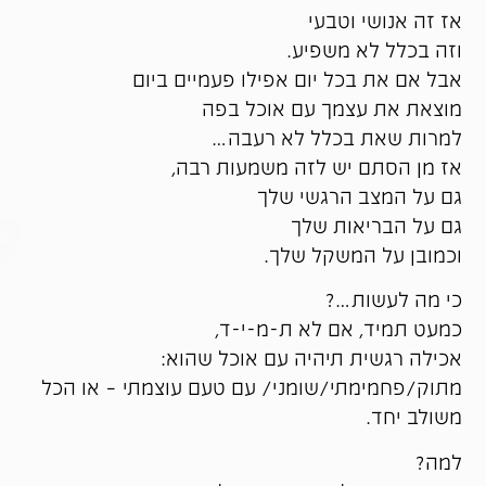
אז זה אנושי וטבעי
וזה בכלל לא משפיע.
אבל אם את בכל יום אפילו פעמיים ביום
מוצאת את עצמך עם אוכל בפה
למרות שאת בכלל לא רעבה…
אז מן הסתם יש לזה משמעות רבה,
גם על המצב הרגשי שלך
גם על הבריאות שלך
וכמובן על המשקל שלך.
כי מה לעשות…?
כמעט תמיד, אם לא ת-מ-י-ד,
אכילה רגשית תיהיה עם אוכל שהוא:
מתוק/פחמימתי/שומני/ עם טעם עוצמתי – או הכל
משולב יחד.
למה?