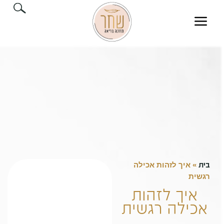
בית
»
איך לזהות אכילה
רגשית
איך לזהות
אכילה רגשית