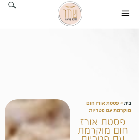
בית
»
פסטת אורז חום
מוקרמת עם פטריות
פסטת אורז
חום מוקרמת
עם פטריות