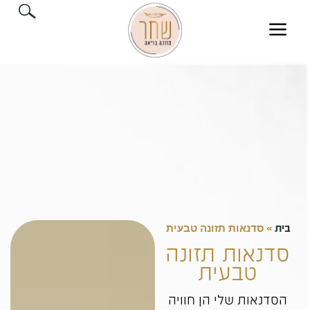
בית
»
סדנאות תזונה טבעית
סדנאות תזונה
טבעית
הסדנאות שלי הן חוויה