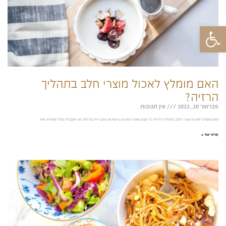
פתח סרגל נגישות
האם מומלץ לאכול מוצרי חלב בתהליך
הרזיה?
פברואר 20, 2022
אין תגובות
האם מומלץ לאכול מוצרי חלב בתהליך הרזיה כל פעם שאני כותבת ברשתות החבריות על חלב אני מקבלת שלל שאלות ואת
קראי עוד »