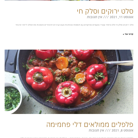
סלט ירוקים וסלק חי
אוגוסט 11, 2021
אין תגובות
סלט ירוקים וסלק חי סלט מיוחד ועשיר בטעמים ומרקמים עם תוספות שנותנות טעם וערכים תזונתיים והופכות את הסלט ליותר איכותי
קראי עוד »
פלפלים ממולאים דלי פחמימה
אוגוסט 8, 2021
אין תגובות