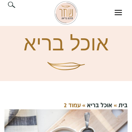
אוכל בריא
בית
»
אוכל בריא
»
עמוד 2